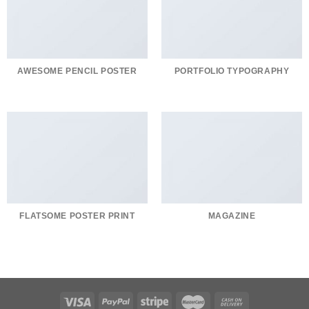
AWESOME PENCIL POSTER
PORTFOLIO TYPOGRAPHY
FLATSOME POSTER PRINT
MAGAZINE