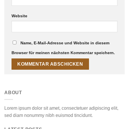
Website
Name, E-Mail-Adresse und Website in diesem
Browser für meinen nächsten Kommentar speichern.
ABOUT
Lorem ipsum dolor sit amet, consectetuer adipiscing elit,
sed diam nonummy nibh euismod tincidunt.