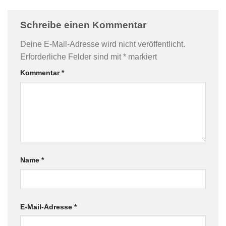
Schreibe einen Kommentar
Deine E-Mail-Adresse wird nicht veröffentlicht.
Erforderliche Felder sind mit
*
markiert
Kommentar
*
Name
*
E-Mail-Adresse
*