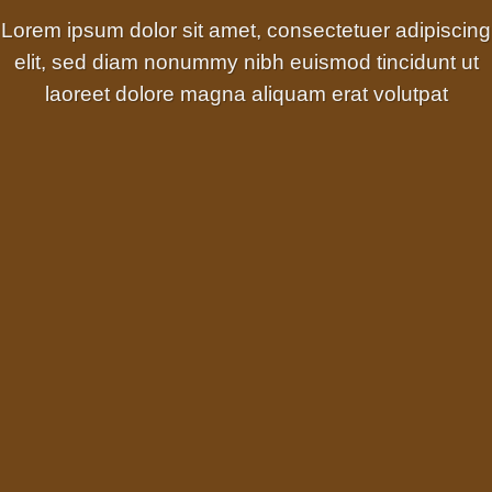
Lorem ipsum dolor sit amet, consectetuer adipiscing
elit, sed diam nonummy nibh euismod tincidunt ut
laoreet dolore magna aliquam erat volutpat